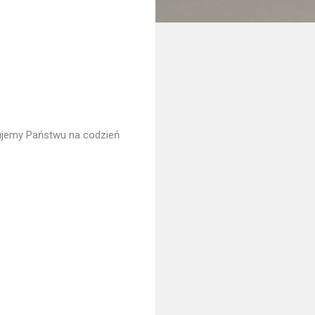
zujemy Państwu na codzień