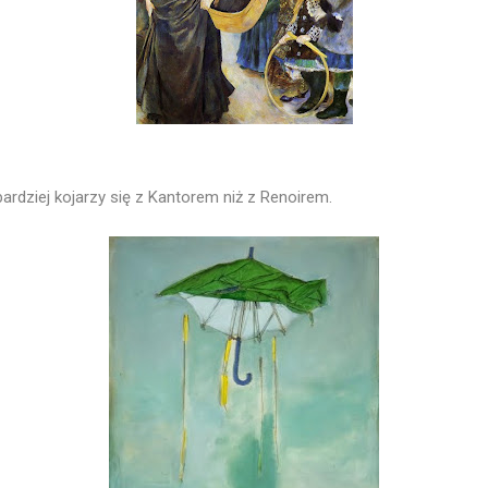
bardziej kojarzy się z Kantorem niż z Renoirem.