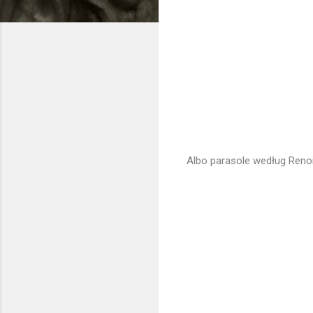
Albo parasole według Renoi