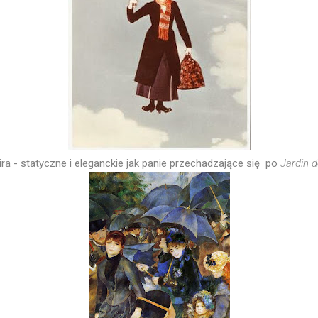
ra - statyczne i eleganckie jak panie przechadzające się po
Jardin 