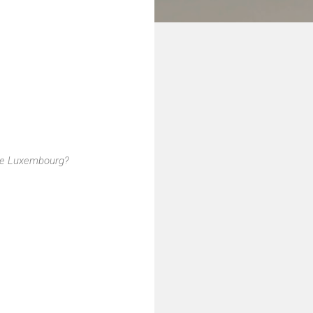
de Luxembourg?