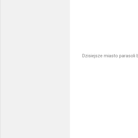
Dzisiejsze miasto parasoli 