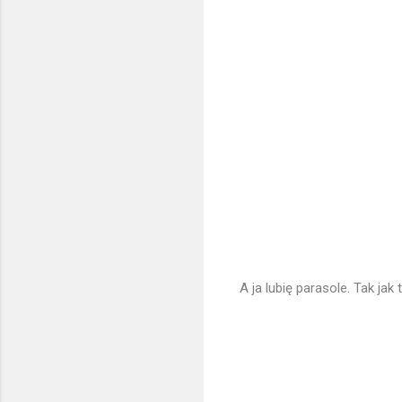
A ja lubię parasole. Tak jak