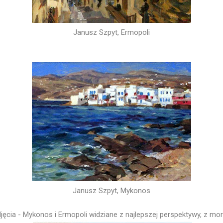
Janusz Szpyt, Ermopoli
Janusz Szpyt, Mykonos
jęcia - Mykonos i Ermopoli widziane z najlepszej perspektywy, z mor