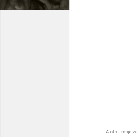
A oto - moje zd